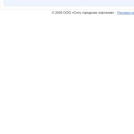
© 2026 ООО «Сеть городских порталов» ·
Реклама н